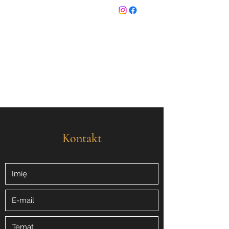
Master Dance
Kontakt