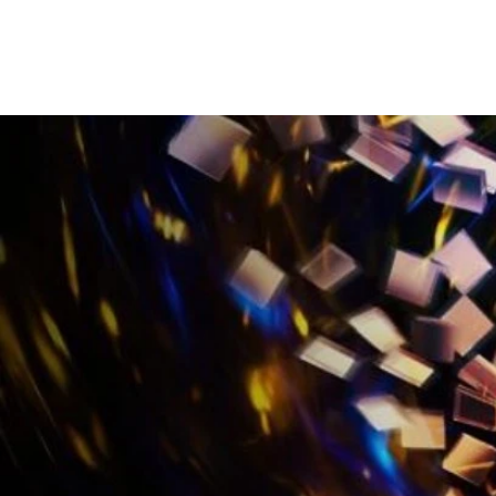
Master Dance
Home